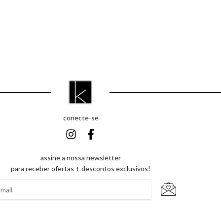
conecte-se
assine a nossa newsletter
para receber ofertas + descontos exclusivos!