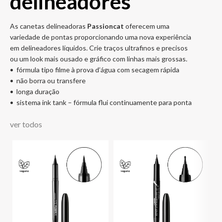
delineadores
As canetas delineadoras
Passioncat
oferecem uma
variedade de pontas proporcionando uma nova experiência
em delineadores líquidos. Crie traços ultrafinos e precisos
ou um look mais ousado e gráfico com linhas mais grossas.
• fórmula tipo filme à prova d’água com secagem rápida
• não borra ou transfere
• longa duração
• sistema ink tank – fórmula flui continuamente para ponta
ver todos