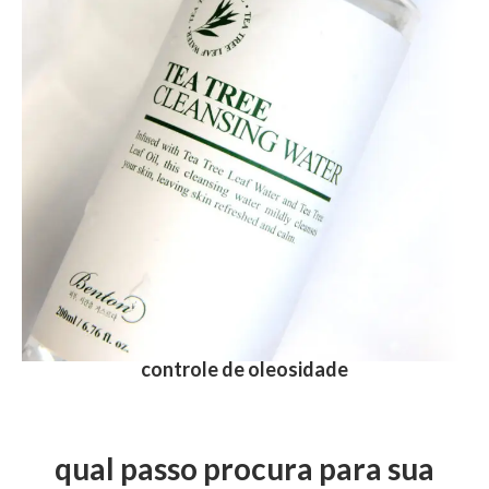
controle de oleosidade
qual passo procura para sua