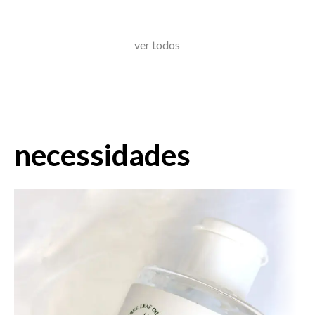
ver todos
necessidades