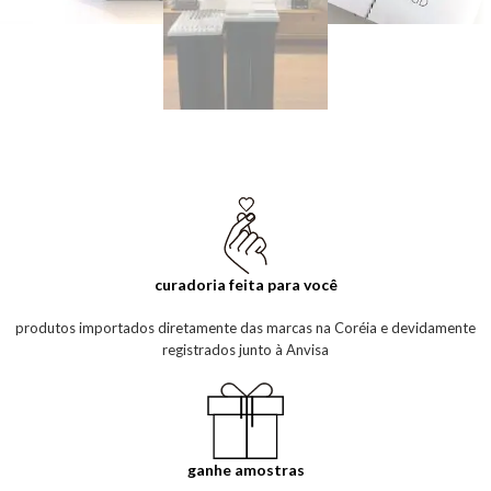
curadoria feita para você
produtos importados diretamente das marcas na Coréia e devidamente
registrados junto à Anvisa
ganhe amostras