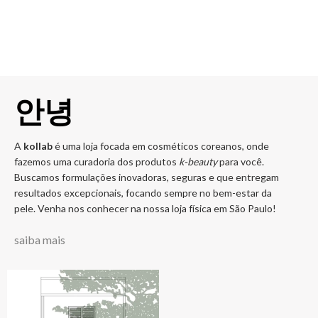
안녕
A
kollab
é uma loja focada em cosméticos coreanos, onde
fazemos uma curadoria dos produtos
k-beauty
para você.
Buscamos formulações inovadoras, seguras e que entregam
resultados excepcionais, focando sempre no bem-estar da
pele. Venha nos conhecer na nossa loja física em São Paulo!
saiba mais