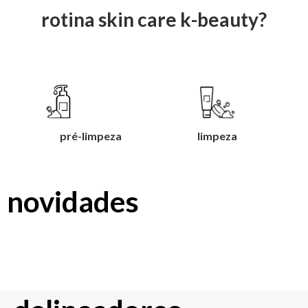
rotina skin care k-beauty?
pré-limpeza
limpeza
novidades