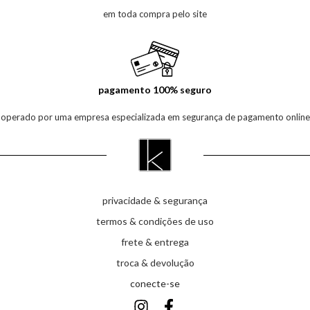
em toda compra pelo site
pagamento 100% seguro
operado por uma empresa especializada em segurança de pagamento online
privacidade & segurança
termos & condições de uso
frete & entrega
troca & devolução
conecte-se