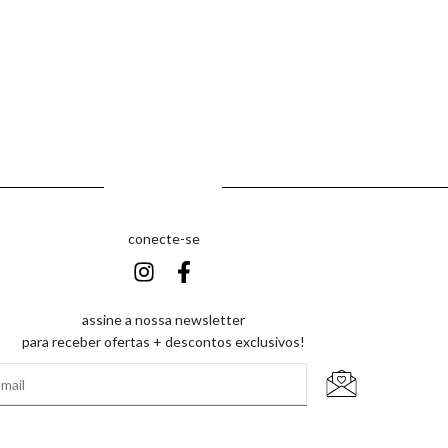
conecte-se
assine a nossa newsletter
para receber ofertas + descontos exclusivos!