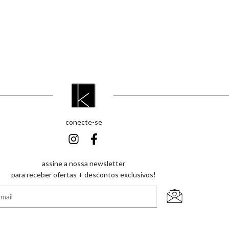
conecte-se
assine a nossa newsletter
para receber ofertas + descontos exclusivos!